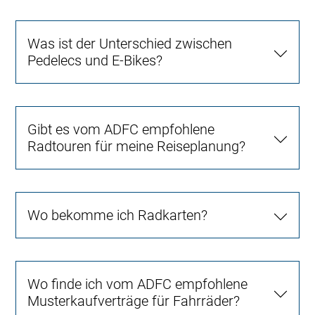
Was ist der Unterschied zwischen
Pedelecs und E-Bikes?
Gibt es vom ADFC empfohlene
Radtouren für meine Reiseplanung?
Wo bekomme ich Radkarten?
Wo finde ich vom ADFC empfohlene
Musterkaufverträge für Fahrräder?