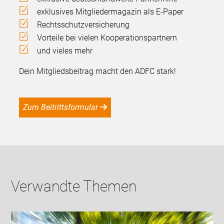
exklusives Mitgliedermagazin als E-Paper
Rechtsschutzversicherung
Vorteile bei vielen Kooperationspartnern
und vieles mehr
Dein Mitgliedsbeitrag macht den ADFC stark!
Zum Beitrittsformular
Verwandte Themen