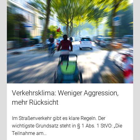
Verkehrsklima: Weniger Aggression,
mehr Rücksicht
Im Straßenverkehr gibt es klare Regeln. Der
wichtigste Grundsatz steht in § 1 Abs. 1 StVO: „Die
Teilnahme am…