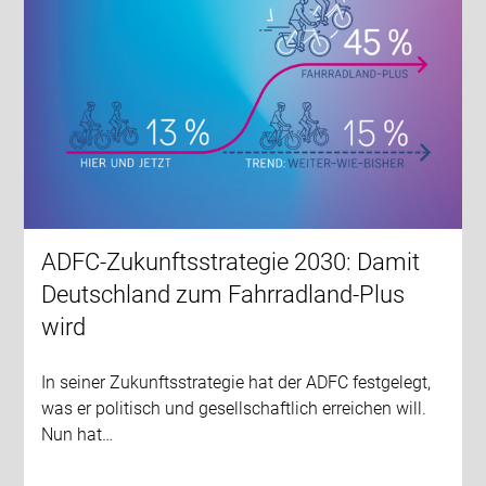
ADFC-Zukunftsstrategie 2030: Damit
Deutschland zum Fahrradland-Plus
wird
In seiner Zukunftsstrategie hat der ADFC festgelegt,
was er politisch und gesellschaftlich erreichen will.
Nun hat…