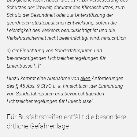
Schutzes der Umwelt, darunter des Klimaschutzes, zum
Schutz der Gesundheit oder zur Unterstützung der
geordneten städtebaulichen Entwicklung, sofern die
Leichtigkeit des Verkehrs berücksichtigt ist und die
Verkehrssicherheit nicht beeinträchtigt wird, hinsichtlich
a) der Einrichtung von Sonderfahrspuren und
bevorrechtigenden Lichtzeichenregelungen für
Linienbusse […]“.
Hinzu kommt eine Ausnahme von
allen
Anforderungen
des § 45 Abs. 9 StVO u. a. hinsichtlich „der Einrichtung
von Sonderfahrspuren und bevorrechtigenden
Lichtzeichenregelungen für Linienbusse“.
Für Busfahrstreifen entfällt die besondere
örtliche Gefahrenlage