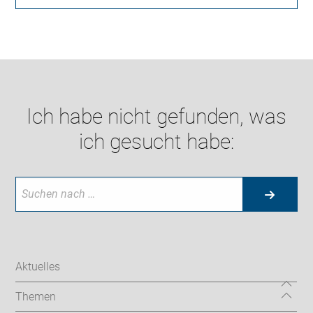
Ich habe nicht gefunden, was
ich gesucht habe:
Aktuelles
Themen