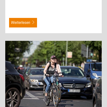
weiterlesen