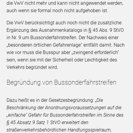
die VwV nicht mehr und kann nicht angewendet werden,
auch wenn sie formal noch nicht aufgehoben ist.
Die VwV berücksichtigt auch noch nicht die zusätzliche
Ergänzung des Ausnahmenkatalogs in § 45 Abs. 9 StVO
in Nr. 9 um Bussonderfahrstreifen. Der Nachweis einer
„besonderen örtlichen Gefahrenlage“ entfällt damit. Nach
wie vor muss die Busspur aber „zwingend erforderlich“
sein, wenn sie mit der Sicherheit oder Leichtigkeit des
Verkehrs begründet wird.
Begründung von Bussonderfahrstreifen
Dazu heißt es in der Gesetzesbegründung: „
Die
Beschränkung der Anordnungsvoraussetzungen auf die
„einfache“ Gefahr für Bussonderfahrstreifen im Sinne des
§ 45 Absatz 9 Satz 1 StVO erweitert den
straßenverkehrsbehördlichen Handlungsspielraum,