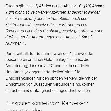
Zudem gibt es in § 45 den neuen Absatz 10: „
(10) Absatz
9 gilt nicht, soweit Verkehrszeichen angeordnet werden,
die zur Förderung der Elektromobilität nach dem
Elektromobilitätsgesetz oder zur Förderung des
Carsharing nach dem Carsharinggesetz getroffen werden
dürfen,
und für Anordnungen nach Absatz 1 Satz 2
Nummer 7”
.
Damit entfällt für Busfahrstreifen der Nachweis der
„besonderen örtlichen Gefahrenlage“, ebenso die
Anforderung, dass sie auf Grund der besonderen
Umstände „zwingend erforderlich“ sind. Die
Einschränkungen für den übrigen Verkehr, die mit der
Einrichtung von Busspuren verbunden sind, können
einfacher und umfangreicher angeordnet werden.
Busspuren können vom Radverkehr
genutzt werden