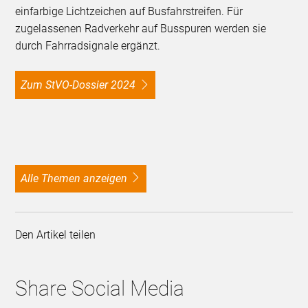
einfarbige Lichtzeichen auf Busfahrstreifen. Für
zugelassenen Radverkehr auf Busspuren werden sie
durch Fahrradsignale ergänzt.
Zum StVO-Dossier 2024
alle Themen anzeigen
Den Artikel teilen
Share Social Media