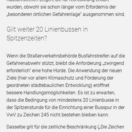
wurden, obwohl sie schon länger vom Erfordernis der
„besonderen örtlichen Gefahrenlage“ ausgenommen sind.
Gilt weiter 20 Linienbussen in
Spitzenzeiten?
Wenn die Straßenverkehrsbehörde Busfahrstreifen auf die
Gefahrenabwehr stützt, bleibt die Anforderung „zwingend
erforderlich“ eine hohe Hürde. Die Anwendung der neuen
Ziele (hier vor allem Klimaschutz und Förderung der
geordneten städtebaulichen Entwicklung) eröffnet
bessere Handlungsmöglichkeiten. Es ist zu erwarten,
dass die Bedingung von mindestens 20 Linienbusse in
der Spitzenstunde für die Einrichtung einer Busspur in der
VwV zu Zeichen 245 nicht bestehen bleiben kann.
Dasselbe gilt für die zeitliche Beschränkung (
„Die Zeichen