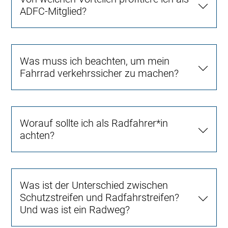
ADFC-Mitglied?
Was muss ich beachten, um mein
Fahrrad verkehrssicher zu machen?
Worauf sollte ich als Radfahrer*in
achten?
Was ist der Unterschied zwischen
Schutzstreifen und Radfahrstreifen?
Und was ist ein Radweg?