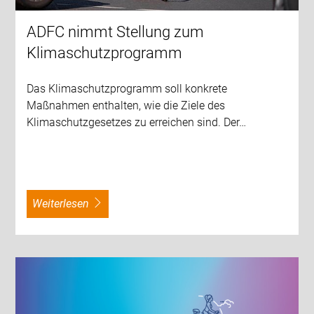
ADFC nimmt Stellung zum
Klimaschutzprogramm
Das Klimaschutzprogramm soll konkrete
Maßnahmen enthalten, wie die Ziele des
Klimaschutzgesetzes zu erreichen sind. Der…
weiterlesen