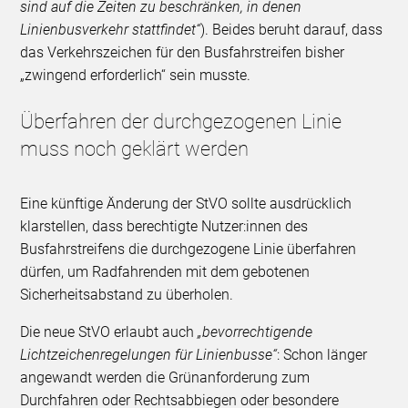
sind auf die Zeiten zu beschränken, in denen
Linienbusverkehr stattfindet“
). Beides beruht darauf, dass
das Verkehrszeichen für den Busfahrstreifen bisher
„zwingend erforderlich“ sein musste.
Überfahren der durchgezogenen Linie
muss noch geklärt werden
Eine künftige Änderung der StVO sollte ausdrücklich
klarstellen, dass berechtigte Nutzer:innen des
Busfahrstreifens die durchgezogene Linie überfahren
dürfen, um Radfahrenden mit dem gebotenen
Sicherheitsabstand zu überholen.
Die neue StVO erlaubt auch
„bevorrechtigende
Lichtzeichenregelungen für Linienbusse“
: Schon länger
angewandt werden die Grünanforderung zum
Durchfahren oder Rechtsabbiegen oder besondere